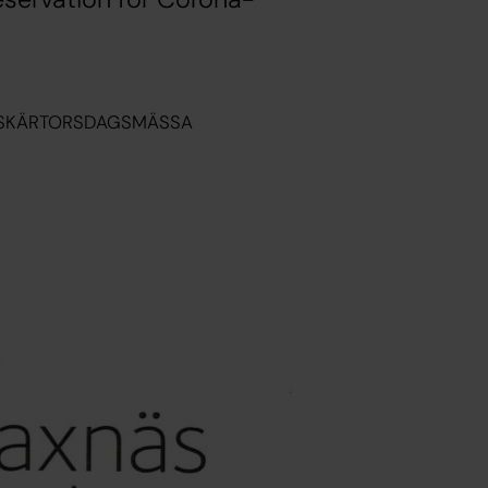
SKÄRTORSDAGSMÄSSA