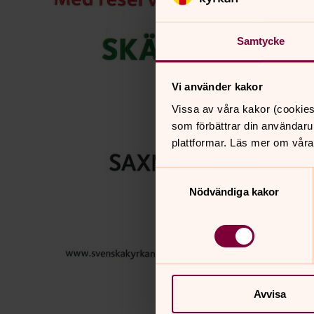
Samtycke
Vi använder kakor
Vissa av våra kakor (cookies
som förbättrar din användaru
plattformar. Läs mer om våra
Samtyckesval
Nödvändiga kakor
Avvisa