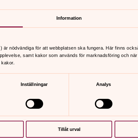
Information
) är nödvändiga för att webbplatsen ska fungera. Här finns ocks
pplevelse, samt kakor som används för marknadsföring och när vi
 kakor.
Inställningar
Analys
Tillåt urval