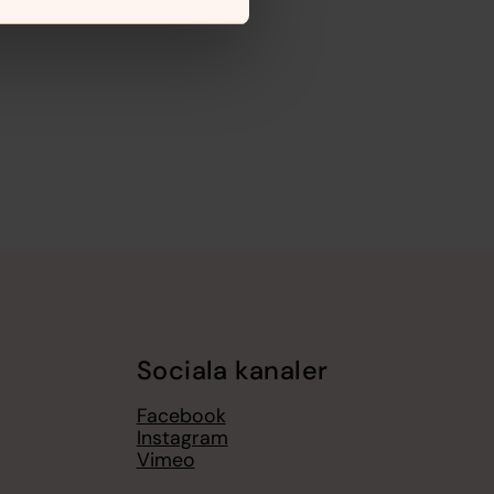
Sociala kanaler
Facebook
Instagram
Vimeo