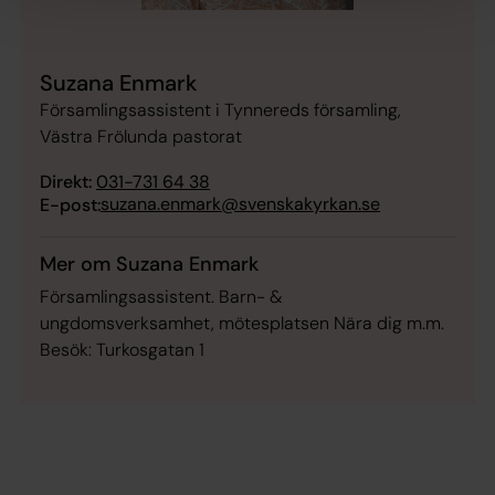
Suzana Enmark
Församlingsassistent i Tynnereds församling,
Västra Frölunda pastorat
Direkt:
031-731 64 38
suzana.enmark@svenskakyrkan.se
E-post:
Mer om Suzana Enmark
Församlingsassistent. Barn- &
ungdomsverksamhet, mötesplatsen Nära dig m.m.
Besök: Turkosgatan 1