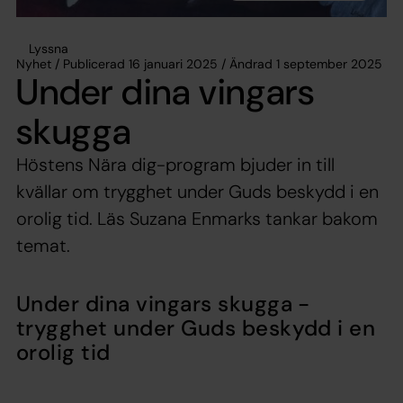
Lyssna
Nyhet / Publicerad 16 januari 2025 / Ändrad 1 september 2025
Under dina vingars
skugga
Höstens Nära dig-program bjuder in till
kvällar om trygghet under Guds beskydd i en
orolig tid. Läs Suzana Enmarks tankar bakom
temat.
Under dina vingars skugga -
trygghet under Guds beskydd i en
orolig tid