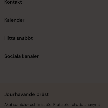
Kontakt
Kalender
Hitta snabbt
Sociala kanaler
Jourhavande präst
Akut samtals- och krisstöd. Prata eller chatta anonymt