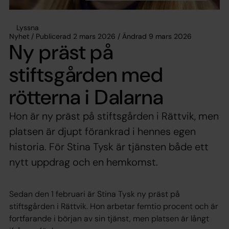
Lyssna
Nyhet / Publicerad 2 mars 2026 / Ändrad 9 mars 2026
Ny präst på
stiftsgården med
rötterna i Dalarna
Hon är ny präst på stiftsgården i Rättvik, men
platsen är djupt förankrad i hennes egen
historia. För Stina Tysk är tjänsten både ett
nytt uppdrag och en hemkomst.
Sedan den 1 februari är Stina Tysk ny präst på
stiftsgården i Rättvik. Hon arbetar femtio procent och är
fortfarande i början av sin tjänst, men platsen är långt