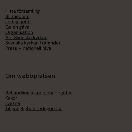
Hitta församling
Bli medlem
Lediga jobb
Ge en gåva
Organisation
Act Svenska kyrkan
Svenska kyrkan i utlandet
Press – nationell nivå
Om webbplatsen
Behandling av personuppgifter
Kakor
Lyssna
Tillgänglighetsredogörelse