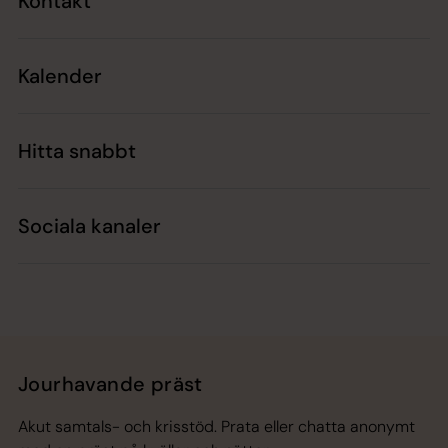
Kontakt
Kalender
Hitta snabbt
Sociala kanaler
Jourhavande präst
Akut samtals- och krisstöd. Prata eller chatta anonymt