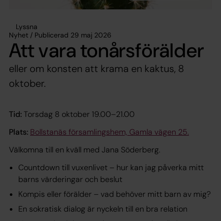
Lyssna
Nyhet / Publicerad 29 maj 2026
Att vara tonårsförälder
eller om konsten att krama en kaktus, 8
oktober.
Tid:
Torsdag 8 oktober 19.00–21.00
Plats:
Bollstanäs församlingshem, Gamla vägen 25.
Välkomna till en kväll med Jana Söderberg.
Countdown till vuxenlivet – hur kan jag påverka mitt
barns värderingar och beslut
Kompis eller förälder – vad behöver mitt barn av mig?
En sokratisk dialog är nyckeln till en bra relation