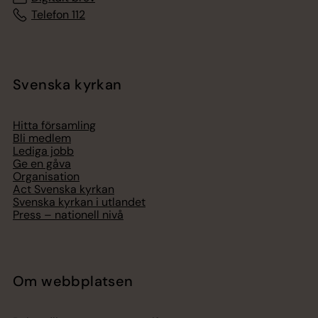
Telefon 112
Svenska kyrkan
Hitta församling
Bli medlem
Lediga jobb
Ge en gåva
Organisation
Act Svenska kyrkan
Svenska kyrkan i utlandet
Press – nationell nivå
Om webbplatsen