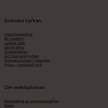
Svenska kyrkan
Hitta församling
Bli medlem
Lediga jobb
Ge en gåva
Organisation
Act Svenska kyrkan
Svenska kyrkan i utlandet
Press – nationell nivå
Om webbplatsen
Behandling av personuppgifter
Kakor