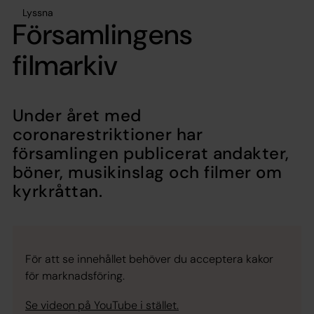
Lyssna
Församlingens
filmarkiv
Under året med
coronarestriktioner har
församlingen publicerat andakter,
böner, musikinslag och filmer om
kyrkråttan.
För att se innehållet behöver du acceptera kakor
för marknadsföring.
Se videon på YouTube i stället.