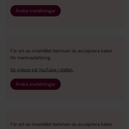
Ändra inställningar
För att se innehållet behöver du acceptera kakor
för marknadsföring.
Se videon på YouTube i stället.
Ändra inställningar
För att se innehållet behöver du acceptera kakor