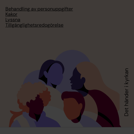
Behandling av personuppgifter
Kakor
Lyssna
Tillgänglighetsredogörelse