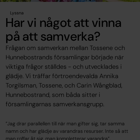
Lyssna
Har vi något att vinna
på att samverka?
Frågan om samverkan mellan Tossene och
Hunnebostrands församlingar började när
viktiga frågor ställdes - och utvecklades i
glädje. Vi träffar förtroendevalda Annika
Torgilsman, Tossene, och Carin Wångblad,
Hunnebostrand, som båda sitter i
församlingarnas samverkansgrupp.
”Jag drar parallellen till när man gifter sig, tar samma
namn och har glädje av varandras resurser. Inte så att
man roffar åt sig, man kompletterar varandra”.