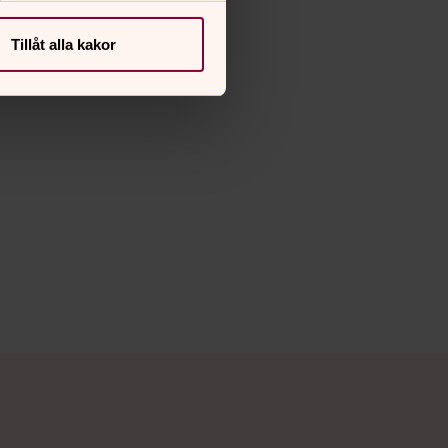
Tillåt alla kakor