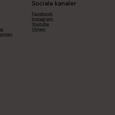
Sociala kanaler
Facebook
Instagram
Youtube
ng
Vimeo
sonten