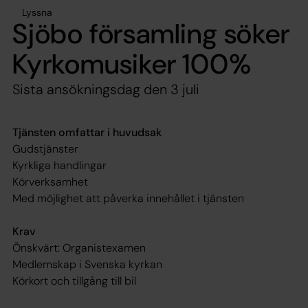
Lyssna
Sjöbo församling söker
Kyrkomusiker 100%
Sista ansökningsdag den 3 juli
Tjänsten omfattar i huvudsak
Gudstjänster
Kyrkliga handlingar
Körverksamhet
Med möjlighet att påverka innehållet i tjänsten
Krav
Önskvärt: Organistexamen
Medlemskap i Svenska kyrkan
Körkort och tillgång till bil