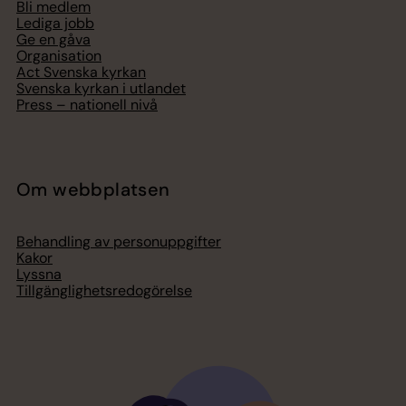
Bli medlem
Lediga jobb
Ge en gåva
Organisation
Act Svenska kyrkan
Svenska kyrkan i utlandet
Press – nationell nivå
Om webbplatsen
Behandling av personuppgifter
Kakor
Lyssna
Tillgänglighetsredogörelse