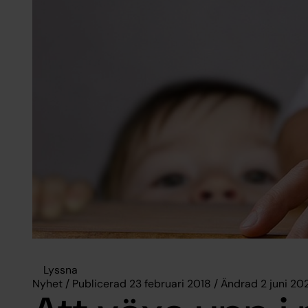
Lyssna
Nyhet / Publicerad 23 februari 2018 / Ändrad 2 juni 20