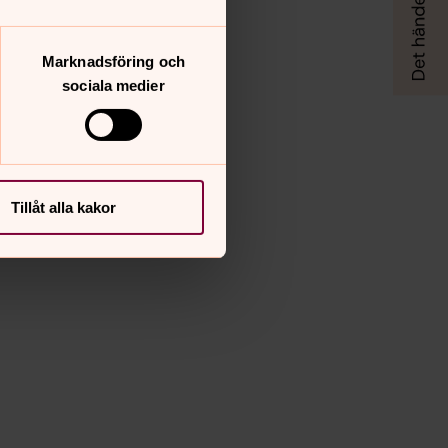
Marknadsföring och
sociala medier
Tillåt alla kakor