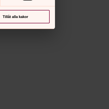
Tillåt alla kakor