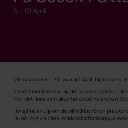
9 - 10 April
Min nästa resa till Ottawa är i April Jag kommer at
Bland annat kommer jag att vara med på Svenska 
Men det finns som alltid tid också för andra möte
Hör gärna av dig om du vill träffas för en pratstun
Du når mig via både maria.scharffenberg@svenska