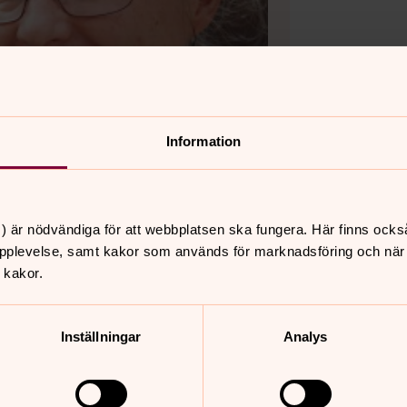
Information
) är nödvändiga för att webbplatsen ska fungera. Här finns ocks
pplevelse, samt kakor som används för marknadsföring och när vi
 kakor.
Inställningar
Analys