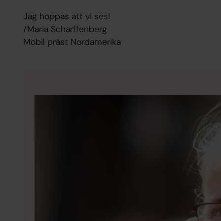
Jag hoppas att vi ses!
/Maria Scharffenberg
Mobil präst Nordamerika