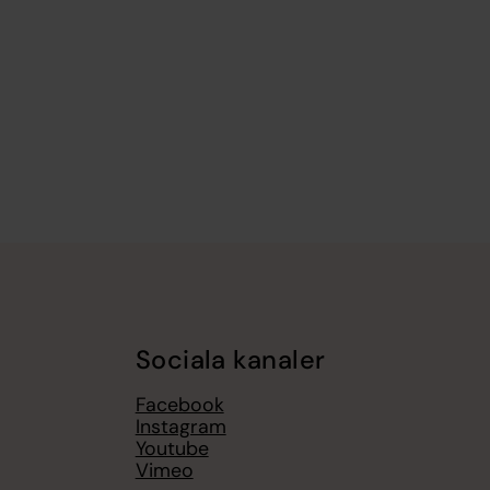
Sociala kanaler
Facebook
Instagram
Youtube
Vimeo