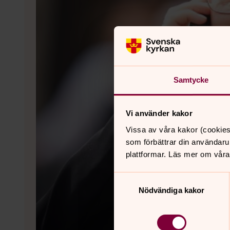
Samtycke
Vi använder kakor
Vissa av våra kakor (cookies
som förbättrar din användaru
plattformar. Läs mer om våra
Samtyckesval
Nödvändiga kakor