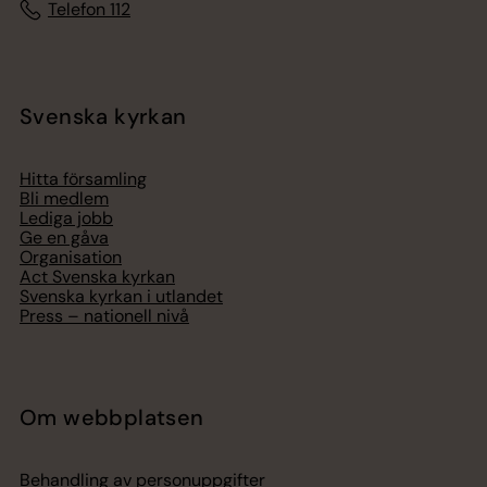
Telefon 112
Svenska kyrkan
Hitta församling
Bli medlem
Lediga jobb
Ge en gåva
Organisation
Act Svenska kyrkan
Svenska kyrkan i utlandet
Press – nationell nivå
Om webbplatsen
Behandling av personuppgifter