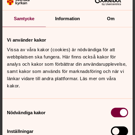
Samtycke
Information
Om
Vi använder kakor
Vissa av våra kakor (cookies) är nödvändiga för att
webbplatsen ska fungera. Här finns också kakor för
analys och kakor som förbättrar din användarupplevelse,
samt kakor som används för marknadsföring och när vi
länkar vidare till andra plattformar. Läs mer om våra
kakor.
Samtyckesval
Nödvändiga kakor
Inställningar