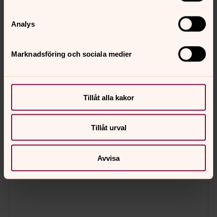
Analys
Marknadsföring och sociala medier
Tillåt alla kakor
Tillåt urval
Avvisa