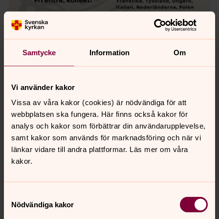
Samtycke
Information
Om
Vi använder kakor
Vissa av våra kakor (cookies) är nödvändiga för att
webbplatsen ska fungera. Här finns också kakor för
analys och kakor som förbättrar din användarupplevelse,
samt kakor som används för marknadsföring och när vi
länkar vidare till andra plattformar. Läs mer om våra
kakor.
Samtyckesval
Nödvändiga kakor