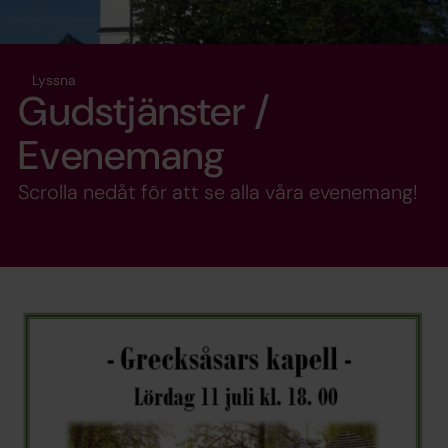
Lyssna
Gudstjänster /
Evenemang
Scrolla nedåt för att se alla våra evenemang!