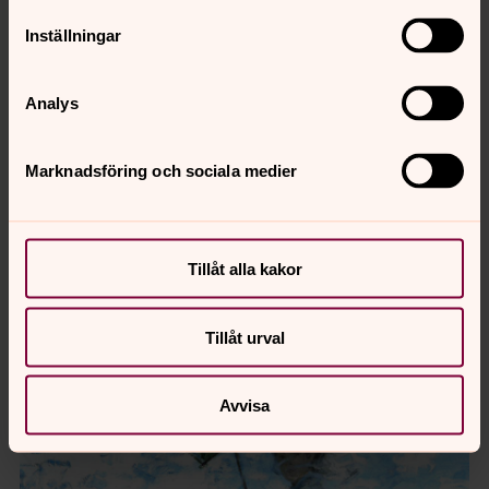
Inställningar
Analys
Marknadsföring och sociala medier
Tillåt alla kakor
Tillåt urval
Avvisa