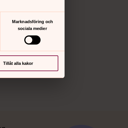
Vimeo
Marknadsföring och
sociala medier
Tillåt alla kakor