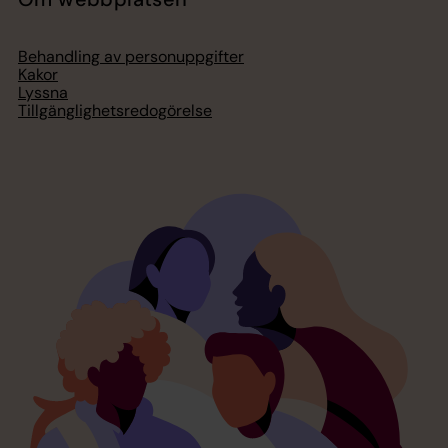
Behandling av personuppgifter
Kakor
Lyssna
Tillgänglighetsredogörelse