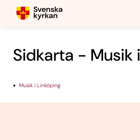
Sidkarta - Musik 
Musik i Linköping