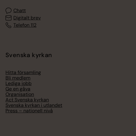
Chatt
Digitalt brev
Telefon 112
Svenska kyrkan
Hitta församling
Bli medlem
Lediga jobb
Ge en gåva
Organisation
Act Svenska kyrkan
Svenska kyrkan i utlandet
Press – nationell nivå