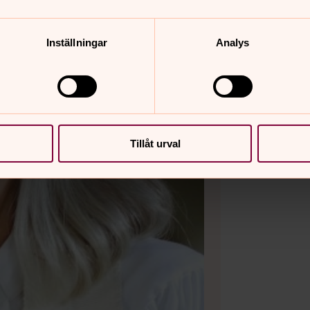
Inställningar
Analys
Tillåt urval