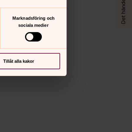
Marknadsföring och
sociala medier
Tillåt alla kakor