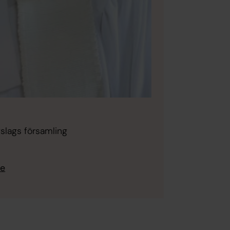
slags församling
se