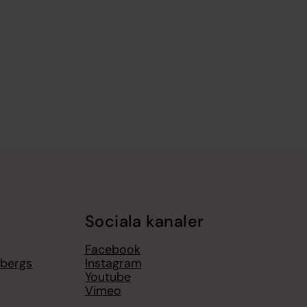
Sociala kanaler
Facebook
sbergs
Instagram
Youtube
Vimeo