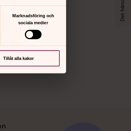
Marknadsföring och
sociala medier
Tillåt alla kakor
en