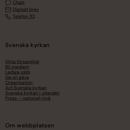
Chatt
Digitalt brev
Telefon 112
Svenska kyrkan
Hitta församling
Bli medlem
Lediga jobb
Ge en gåva
Organisation
Act Svenska kyrkan
Svenska kyrkan i utlandet
Press – nationell nivå
Om webbplatsen