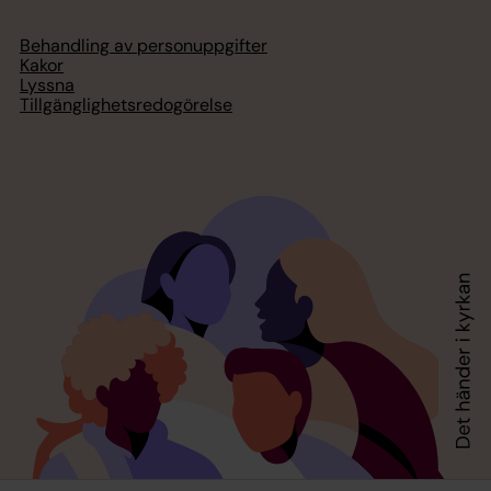
Behandling av personuppgifter
Kakor
Lyssna
Tillgänglighetsredogörelse