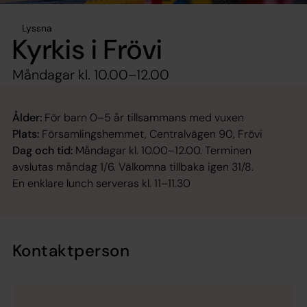
Lyssna
Kyrkis i Frövi
Måndagar kl. 10.00–12.00
Ålder:
För barn 0–5 år tillsammans med vuxen
Plats:
Församlingshemmet, Centralvägen 90, Frövi
Dag och tid:
Måndagar kl. 10.00–12.00. Terminen
avslutas måndag 1/6. Välkomna tillbaka igen 31/8.
En enklare lunch serveras kl. 11–11.30
Kontaktperson