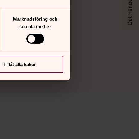
Marknadsföring och
sociala medier
Tillåt alla kakor