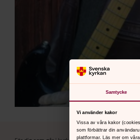
Samtycke
Vi använder kakor
Vissa av våra kakor (cookies
som förbättrar din användaru
plattformar. Läs mer om våra