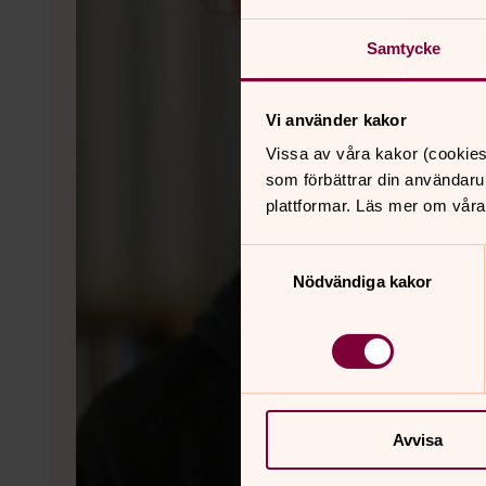
Samtycke
Vi använder kakor
Vissa av våra kakor (cookies
som förbättrar din användaru
plattformar. Läs mer om våra
Samtyckesval
Nödvändiga kakor
Avvisa