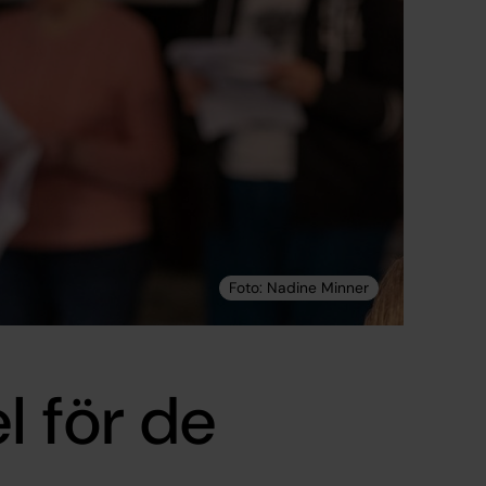
l för de