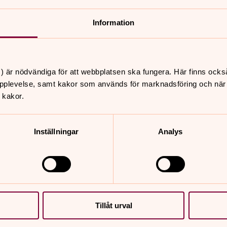
Information
) är nödvändiga för att webbplatsen ska fungera. Här finns ocks
pplevelse, samt kakor som används för marknadsföring och när vi
 kakor.
Inställningar
Analys
Tillåt urval