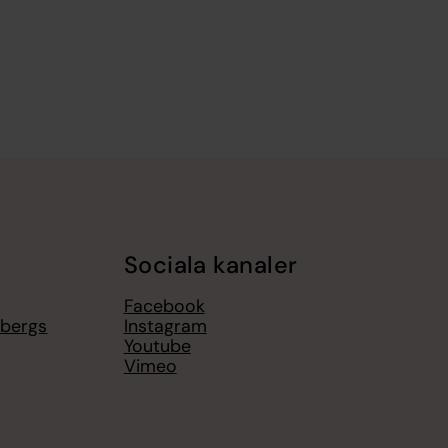
Sociala kanaler
Facebook
sbergs
Instagram
Youtube
Vimeo