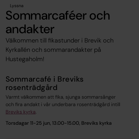
Lyssna
Sommarcaféer och
andakter
Välkommen till fikastunder i Brevik och
Kyrkallén och sommarandakter på
Hustegaholm!
Sommarcafé i Breviks
rosenträdgård
Varmt välkommen att fika, sjunga sommarsånger
och fira andakt i vår underbara rosenträdgård intill
Breviks kyrka
.
Torsdagar 11-25 jun, 13.00-15.00, Breviks kyrka