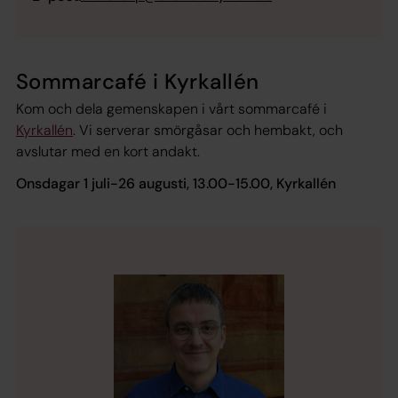
Sommarcafé i Kyrkallén
Kom och dela gemenskapen i vårt sommarcafé i
Kyrkallén
. Vi serverar smörgåsar och hembakt, och
avslutar med en kort andakt.
Onsdagar 1 juli-26 augusti, 13.00-15.00, Kyrkallén