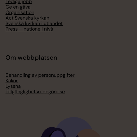
Lediga jobb
Ge en gåva
Organisation
Act Svenska kyrkan
Svenska kyrkan i utlandet
Press – nationell nivå
Om webbplatsen
Behandling av personuppgifter
Kakor
Lyssna
Tillgänglighetsredogörelse