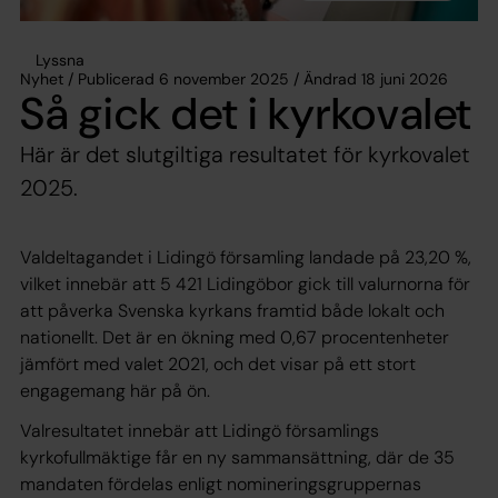
Lyssna
Nyhet / Publicerad 6 november 2025 / Ändrad 18 juni 2026
Så gick det i kyrkovalet
Här är det slutgiltiga resultatet för kyrkovalet
2025.
Valdeltagandet i Lidingö församling landade på 23,20 %,
vilket innebär att 5 421 Lidingöbor gick till valurnorna för
att påverka Svenska kyrkans framtid både lokalt och
nationellt. Det är en ökning med 0,67 procentenheter
jämfört med valet 2021, och det visar på ett stort
engagemang här på ön.
Valresultatet innebär att Lidingö församlings
kyrkofullmäktige får en ny sammansättning, där de 35
mandaten fördelas enligt nomineringsgruppernas