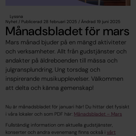
Lyssna
Nyhet / Publicerad 28 februari 2025 / Ändrad 19 juni 2025
Månadsbladet för mars
Mars månad bjuder på en mängd aktiviteter
och verksamheter. Allt från gudstjänster och
andakter på äldreboenden till mässa och
julgransplundring, Ung torsdag och
inspirerande musikupplevelser. Välkommen
att delta och känna gemenskap!
Nu är månadsbladet för januari här! Du hittar det fysiskt
i våra lokaler och som PDF här:
Månadsbladet – Mars
Fullständig information om aktuella gudstjänster,
konserter och andra evenemang finns också i
vårt