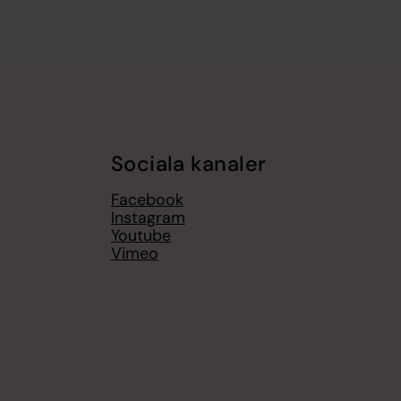
Sociala kanaler
Facebook
Instagram
Youtube
Vimeo