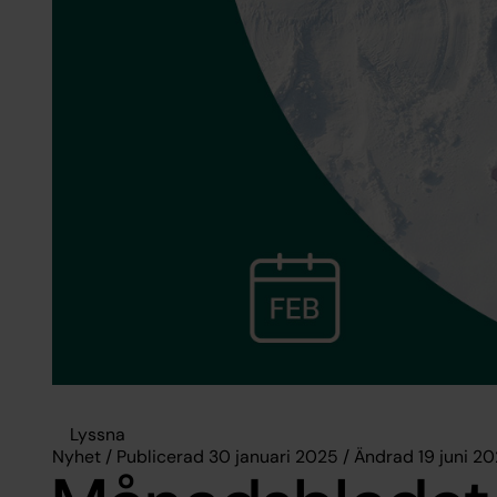
Lyssna
Nyhet / Publicerad 30 januari 2025 / Ändrad 19 juni 2