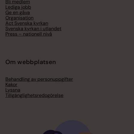
Bli medlem
Lediga jobb
Ge en gåva
Organisation
Act Svenska kyrkan
Svenska kyrkan i utlandet
Press – nationell nivå
Om webbplatsen
Behandling av personuppgifter
Kakor
Lyssna
Tillgänglighetsredogörelse