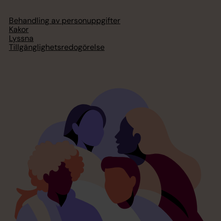
Behandling av personuppgifter
Kakor
Lyssna
Tillgänglighetsredogörelse