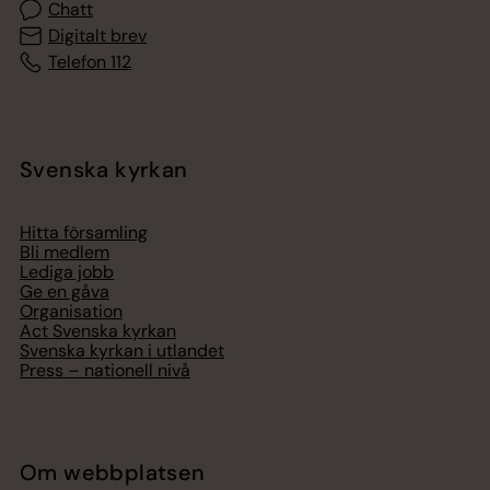
Chatt
Digitalt brev
Telefon 112
Svenska kyrkan
Hitta församling
Bli medlem
Lediga jobb
Ge en gåva
Organisation
Act Svenska kyrkan
Svenska kyrkan i utlandet
Press – nationell nivå
Om webbplatsen