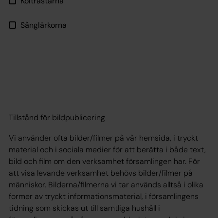
Koltrastarna
Sånglärkorna
Tillstånd för bildpublicering
Vi använder ofta bilder/filmer på vår hemsida, i tryckt
material och i sociala medier för att berätta i både text,
bild och film om den verksamhet församlingen har. För
att visa levande verksamhet behövs bilder/filmer på
människor. Bilderna/filmerna vi tar används alltså i olika
former av tryckt informationsmaterial, i församlingens
tidning som skickas ut till samtliga hushåll i