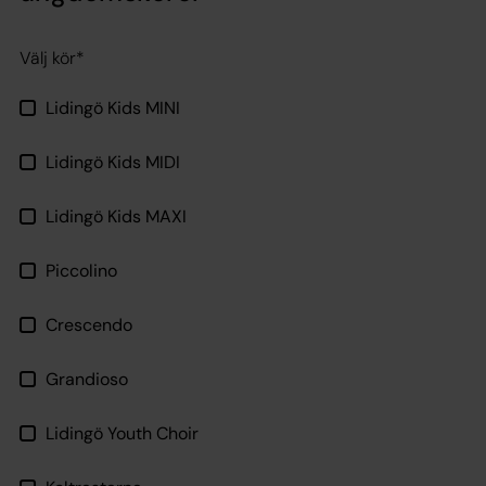
Välj kör*
Lidingö Kids MINI
Lidingö Kids MIDI
Lidingö Kids MAXI
Piccolino
Crescendo
Grandioso
Lidingö Youth Choir