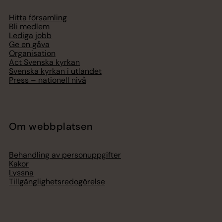
Hitta församling
Bli medlem
Lediga jobb
Ge en gåva
Organisation
Act Svenska kyrkan
Svenska kyrkan i utlandet
Press – nationell nivå
Om webbplatsen
Behandling av personuppgifter
Kakor
Lyssna
Tillgänglighetsredogörelse