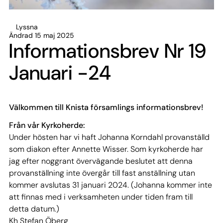
Lyssna
Ändrad 15 maj 2025
Informationsbrev Nr 19
Januari -24
Välkommen till Knista församlings informationsbrev!
Från vår Kyrkoherde:
Under hösten har vi haft Johanna Korndahl provanställd
som diakon efter Annette Wisser. Som kyrkoherde har
jag efter noggrant övervägande beslutet att denna
provanställning inte övergår till fast anställning utan
kommer avslutas 31 januari 2024. (Johanna kommer inte
att finnas med i verksamheten under tiden fram till
detta datum.)
Kh Stefan Öberg