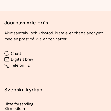
Jourhavande präst
Akut samtals- och krisstöd. Prata eller chatta anonymt
med en präst på kvällar och nätter.
Chatt
Digitalt brev
Telefon 112
Svenska kyrkan
Hitta församling
Bli medlem