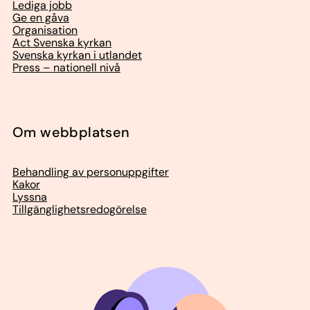
Lediga jobb
Ge en gåva
Organisation
Act Svenska kyrkan
Svenska kyrkan i utlandet
Press – nationell nivå
Om webbplatsen
Behandling av personuppgifter
Kakor
Lyssna
Tillgänglighetsredogörelse