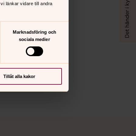
 länkar vidare till andra
Marknadsföring och
sociala medier
Tillåt alla kakor