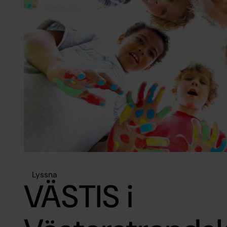
Lyssna
VÄSTIS i