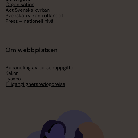
Organisation
Act Svenska kyrkan
Svenska kyrkan i utlandet
Press – nationell nivå
Om webbplatsen
Behandling av personuppgifter
Kakor
Lyssna
Tillgänglighetsredogörelse