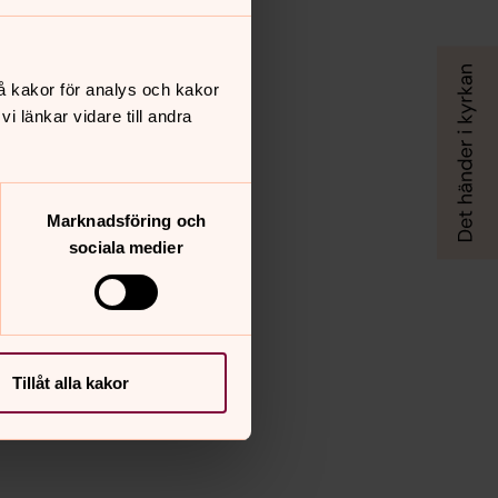
å kakor för analys och kakor
 länkar vidare till andra
Marknadsföring och
sociala medier
Tillåt alla kakor