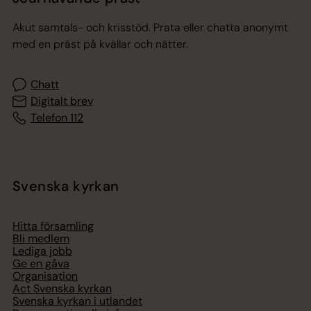
Akut samtals- och krisstöd. Prata eller chatta anonymt
med en präst på kvällar och nätter.
Chatt
Digitalt brev
Telefon 112
Svenska kyrkan
Hitta församling
Bli medlem
Lediga jobb
Ge en gåva
Organisation
Act Svenska kyrkan
Svenska kyrkan i utlandet