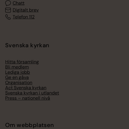
Chatt
Digitalt brev
Telefon 112
Svenska kyrkan
Hitta församling
Bli medlem
Lediga jobb
Ge en gåva
Organisation
Act Svenska kyrkan
Svenska kyrkan i utlandet
Press – nationell nivå
Om webbplatsen