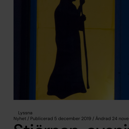
Lyssna
Nyhet / Publicerad 5 december 2019 / Ändrad 24 nov