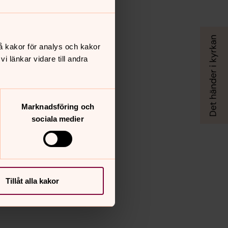
å kakor för analys och kakor
 länkar vidare till andra
Marknadsföring och
sociala medier
Tillåt alla kakor