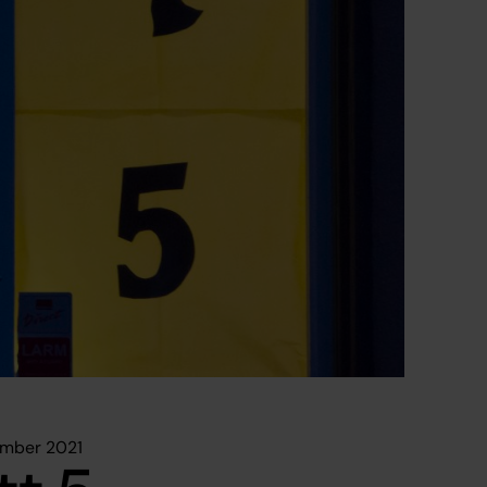
ember 2021