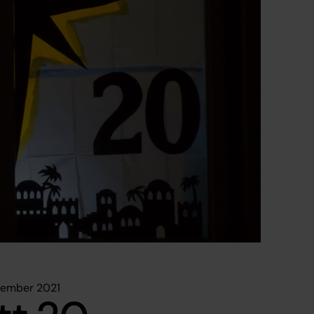
vember 2021