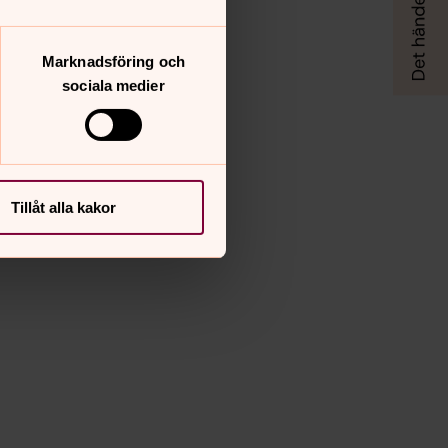
Marknadsföring och
sociala medier
Tillåt alla kakor