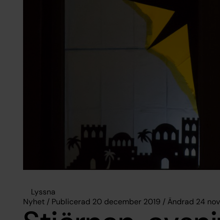
Lyssna
Nyhet / Publicerad 20 december 2019 / Ändrad 24 no