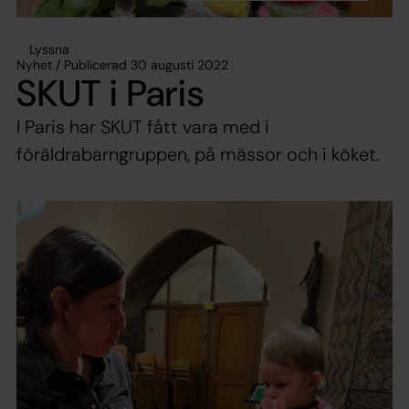
Lyssna
Nyhet / Publicerad 30 augusti 2022
SKUT i Paris
I Paris har SKUT fått vara med i
föräldrabarngruppen, på mässor och i köket.