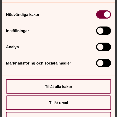
Samtyckesval
Nödvändiga kakor
Inställningar
Analys
Marknadsföring och sociala medier
Tillåt alla kakor
Tillåt urval