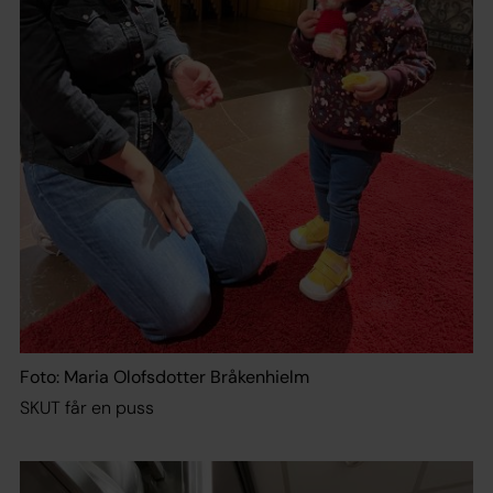
Foto: Maria Olofsdotter Bråkenhielm
SKUT får en puss