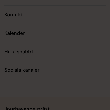
Kontakt
Kalender
Hitta snabbt
Sociala kanaler
Jourhavande präst