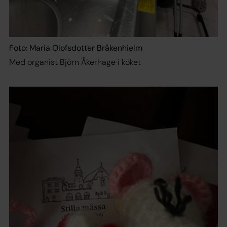
Foto: Maria Olofsdotter Bråkenhielm
Med organist Björn Åkerhage i köket