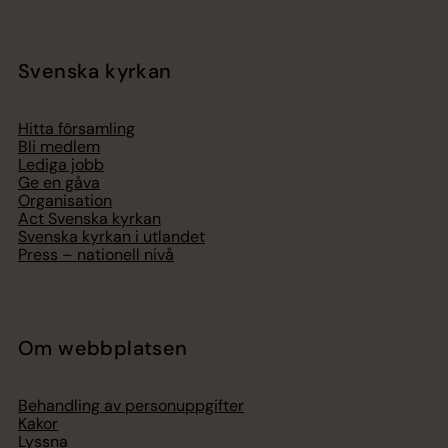
Svenska kyrkan
Hitta församling
Bli medlem
Lediga jobb
Ge en gåva
Organisation
Act Svenska kyrkan
Svenska kyrkan i utlandet
Press – nationell nivå
Om webbplatsen
Behandling av personuppgifter
Kakor
Lyssna