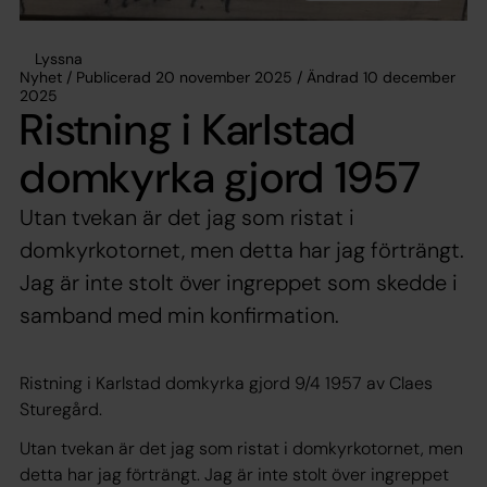
Lyssna
Nyhet / Publicerad 20 november 2025 / Ändrad 10 december
2025
Ristning i Karlstad
domkyrka gjord 1957
Utan tvekan är det jag som ristat i
domkyrkotornet, men detta har jag förträngt.
Jag är inte stolt över ingreppet som skedde i
samband med min konfirmation.
Ristning i Karlstad domkyrka gjord 9/4 1957 av Claes
Sturegård.
Utan tvekan är det jag som ristat i domkyrkotornet, men
detta har jag förträngt. Jag är inte stolt över ingreppet