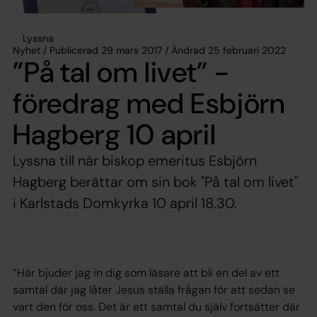
Lyssna
Nyhet / Publicerad 29 mars 2017 / Ändrad 25 februari 2022
”På tal om livet” -
föredrag med Esbjörn
Hagberg 10 april
Lyssna till när biskop emeritus Esbjörn
Hagberg berättar om sin bok "På tal om livet"
i Karlstads Domkyrka 10 april 18.30.
”Här bjuder jag in dig som läsare att bli en del av ett
samtal där jag låter Jesus ställa frågan för att sedan se
vart den för oss. Det är ett samtal du själv fortsätter där