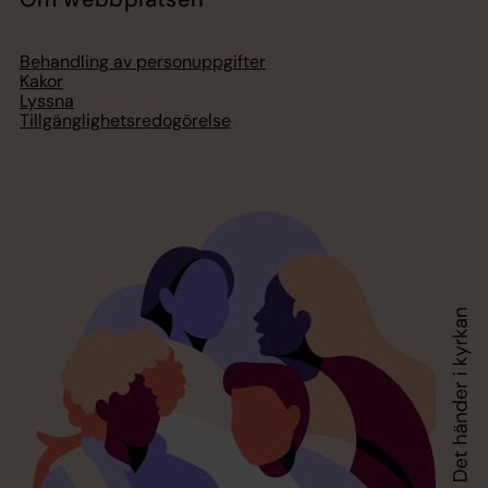
Behandling av personuppgifter
Kakor
Lyssna
Tillgänglighetsredogörelse