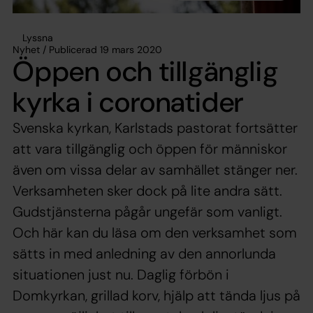
Lyssna
Nyhet / Publicerad 19 mars 2020
Öppen och tillgänglig
kyrka i coronatider
Svenska kyrkan, Karlstads pastorat fortsätter
att vara tillgänglig och öppen för människor
även om vissa delar av samhället stänger ner.
Verksamheten sker dock på lite andra sätt.
Gudstjänsterna pågår ungefär som vanligt.
Och här kan du läsa om den verksamhet som
sätts in med anledning av den annorlunda
situationen just nu. Daglig förbön i
Domkyrkan, grillad korv, hjälp att tända ljus på