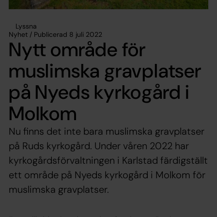
Lyssna
Nyhet / Publicerad 8 juli 2022
Nytt område för
muslimska gravplatser
på Nyeds kyrkogård i
Molkom
Nu finns det inte bara muslimska gravplatser
på Ruds kyrkogård. Under våren 2022 har
kyrkogårdsförvaltningen i Karlstad färdigställt
ett område på Nyeds kyrkogård i Molkom för
muslimska gravplatser.