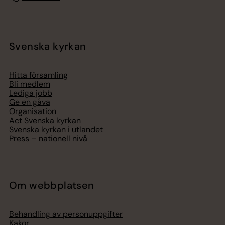
Svenska kyrkan
Hitta församling
Bli medlem
Lediga jobb
Ge en gåva
Organisation
Act Svenska kyrkan
Svenska kyrkan i utlandet
Press – nationell nivå
Om webbplatsen
Behandling av personuppgifter
Kakor