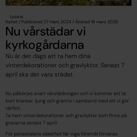
Lyssna
Nyhet / Publicerad 27 mars 2024 / Ändrad 18 mars 2026
Nu vårstädar vi
kyrkogårdarna
Nu är det dags att ta hem dina
vinterdekorationer och gravlyktor. Senast 7
april ska det vara städat.
Nu påbörjas snart vårstädningen och vi kommer att ta
bort kransar, ljung och granris i samband med att vi gör
vårfint.
Ta hem vinterdekorationer och gravlyktor som finns på
gravarna senast 7 april.
För personalens säkerhet får inga föremål förvaras