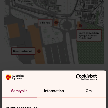
Samtycke
Information
Om
Vi använder kakor