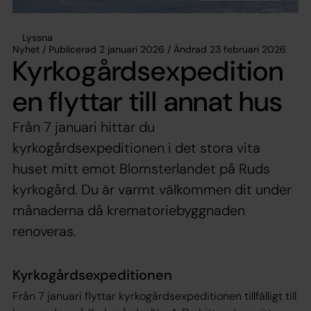
Lyssna
Nyhet / Publicerad 2 januari 2026 / Ändrad 23 februari 2026
Kyrkogårdsexpedition
en flyttar till annat hus
Från 7 januari hittar du
kyrkogårdsexpeditionen i det stora vita
huset mitt emot Blomsterlandet på Ruds
kyrkogård. Du är varmt välkommen dit under
månaderna då krematoriebyggnaden
renoveras.
Kyrkogårdsexpeditionen
Från 7 januari flyttar kyrkogårdsexpeditionen tillfälligt till