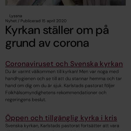
Lyssna
Nyhet / Publicerad 15 april 2020
Kyrkan ställer om på
grund av corona
Coronaviruset och Svenska kyrkan
Du är varmt välkommen till kyrkan! Men var noga med
handhygienen och se till att du stannar hemma och tar
hand om dig om du är sjuk. Karlstads pastorat följer
Folkhälsomyndighetens rekommendationer och
regeringens beslut.
Öppen och tillgänglig kyrka i kris
Svenska kyrkan, Karlstads pastorat fortsätter att vara