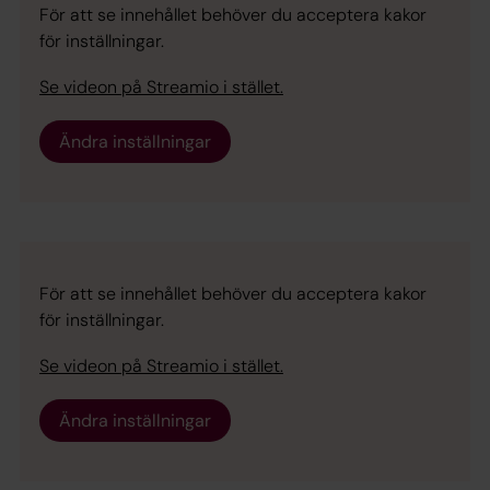
För att se innehållet behöver du acceptera kakor
för inställningar.
Se videon på Streamio i stället.
Ändra inställningar
För att se innehållet behöver du acceptera kakor
för inställningar.
Se videon på Streamio i stället.
Ändra inställningar