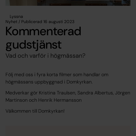
Lyssna
Nyhet / Publicerad 16 augusti 2023
Kommenterad
gudstjänst
Vad och varför i högmässan?
Följ med oss i fyra korta filmer som handlar om
högmässans uppbyggnad i Domkyrkan.
Medverkar gör Kristina Traulsen, Sandra Albertus, Jörgen
Martinson och Henrik Hermansson
Välkommen till Domkyrkan!