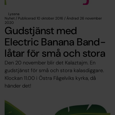
Lyssna
Nyhet / Publicerad 10 oktober 2016 / Ändrad 26 november
2020
Gudstjänst med
Electric Banana Band-
låtar för små och stora
Den 20 november blir det Kalaztajm. En
gudstjänst för små och stora kalasdiggare.
Klockan 11.00 i Östra Fågelviks kyrka, då
händer det!